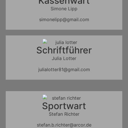
Kassenwart
Simone Lipp
simonelipp@gmail.com
Schriftführer
Julia Lotter
julialotter81@gmail.com
Sportwart
Stefan Richter
stefan.b.richter@arcor.de