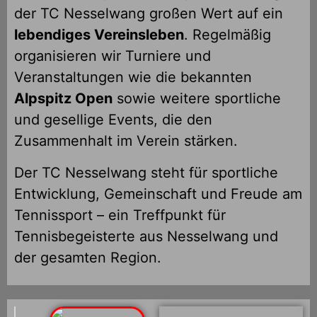
der TC Nesselwang großen Wert auf ein
lebendiges Vereinsleben
. Regelmäßig
organisieren wir Turniere und
Veranstaltungen wie die bekannten
Alpspitz Open
sowie weitere sportliche
und gesellige Events, die den
Zusammenhalt im Verein stärken.
Der TC Nesselwang steht für sportliche
Entwicklung, Gemeinschaft und Freude am
Tennissport – ein Treffpunkt für
Tennisbegeisterte aus Nesselwang und
der gesamten Region.