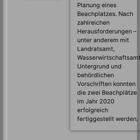
Planung eines
Beachplatzes. Nach
zahlreichen
Herausforderungen –
unter anderem mit
Landratsamt,
Wasserwirtschaftsamt
Untergrund und
behördlichen
Vorschriften konnten
die zwei Beachplätze
im Jahr 2020
erfolgreich
fertiggestellt werden.