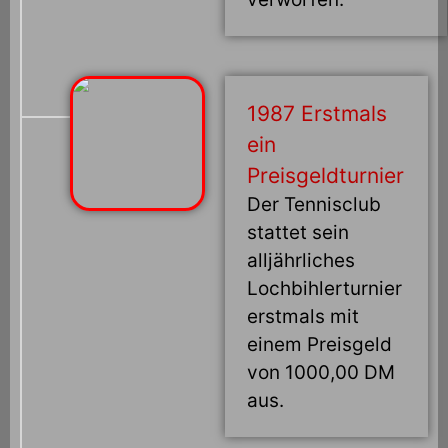
1987 Erstmals
ein
Preisgeldturnier
Der Tennisclub
stattet sein
alljährliches
Lochbihlerturnier
erstmals mit
einem Preisgeld
von 1000,00 DM
aus.