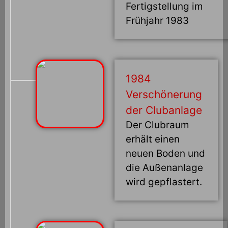
Fertigstellung im
Frühjahr 1983
1984
Verschönerung
der Clubanlage
Der Clubraum
erhält einen
neuen Boden und
die Außenanlage
wird gepflastert.