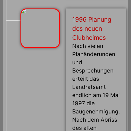
1996 Planung
des neuen
Clubheimes
Nach vielen
Planänderungen
und
Besprechungen
erteilt das
Landratsamt
endlich am 19 Mai
1997 die
Baugenehmigung.
Nach dem Abriss
des alten