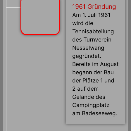
1961 Gründung
Am 1. Juli 1961
wird die
Tennisabteilung
des Turnverein
Nesselwang
gegründet.
Bereits im August
begann der Bau
der Plätze 1 und
2 auf dem
Gelände des
Campingplatz
am Badeseeweg.