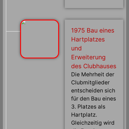
1975 Bau eines
Hartplatzes
und
Erweiterung
des Clubhauses
Die Mehrheit der
Clubmitglieder
entscheiden sich
für den Bau eines
3. Platzes als
Hartplatz.
Gleichzeitig wird