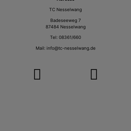
TC Nesselwang
Badeseeweg 7
87484 Nesselwang
Tel: 08361/660
Mail: info@tc-nesselwang.de