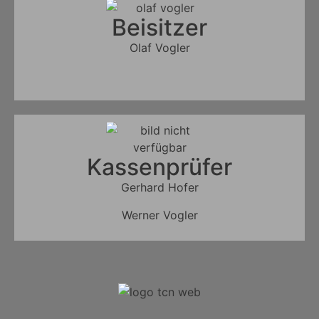
Beisitzer
Olaf Vogler
Kassenprüfer
Gerhard Hofer
Werner Vogler