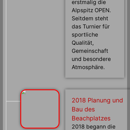
erstmalig die
Alpspitz OPEN.
Seitdem steht
das Turnier für
sportliche
Qualität,
Gemeinschaft
und besondere
Atmosphäre.
2018 Planung und
Bau des
Beachplatzes
2018 begann die