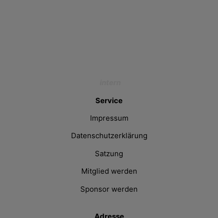
intern
Service
Impressum
Datenschutzerklärung
Satzung
Mitglied werden
Sponsor werden
Adresse