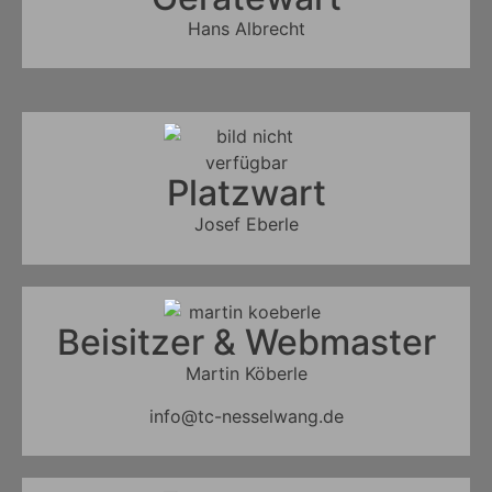
Hans Albrecht
Platzwart
Josef Eberle
Beisitzer & Webmaster
Martin Köberle
info@tc-nesselwang.de