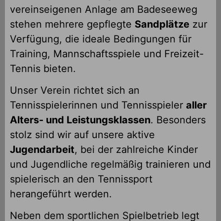
vereinseigenen Anlage am Badeseeweg
stehen mehrere gepflegte
Sandplätze
zur
Verfügung, die ideale Bedingungen für
Training, Mannschaftsspiele und Freizeit-
Tennis bieten.
Unser Verein richtet sich an
Tennisspielerinnen und Tennisspieler
aller
Alters- und Leistungsklassen
. Besonders
stolz sind wir auf unsere aktive
Jugendarbeit
, bei der zahlreiche Kinder
und Jugendliche regelmäßig trainieren und
spielerisch an den Tennissport
herangeführt werden.
Neben dem sportlichen Spielbetrieb legt