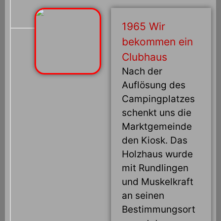
1965 Wir
bekommen ein
Clubhaus
Nach der
Auflösung des
Campingplatzes
schenkt uns die
Marktgemeinde
den Kiosk. Das
Holzhaus wurde
mit Rundlingen
und Muskelkraft
an seinen
Bestimmungsort