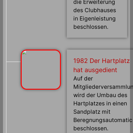
die Erweiterung
des Clubhauses
in Eigenleistung
beschlossen.
1982 Der Hartplatz
hat ausgedient
Auf der
Mitgliederversammlu
wird der Umbau des
Hartplatzes in einen
Sandplatz mit
Beregnungsautomatic
beschlossen.