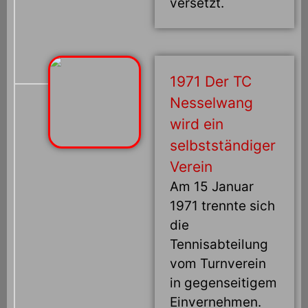
versetzt.
1971 Der TC
Nesselwang
wird ein
selbstständiger
Verein
Am 15 Januar
1971 trennte sich
die
Tennisabteilung
vom Turnverein
in gegenseitigem
Einvernehmen.