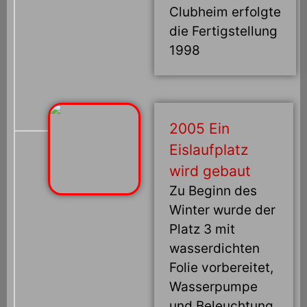
Clubheim erfolgte
die Fertigstellung
1998
2005 Ein
Eislaufplatz
wird gebaut
Zu Beginn des
Winter wurde der
Platz 3 mit
wasserdichten
Folie vorbereitet,
Wasserpumpe
und Beleuchtung