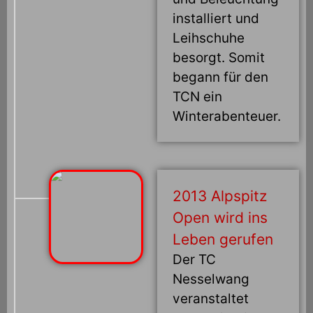
installiert und
Leihschuhe
besorgt. Somit
begann für den
TCN ein
Winterabenteuer.
2013 Alpspitz
Open wird ins
Leben gerufen
Der TC
Nesselwang
veranstaltet