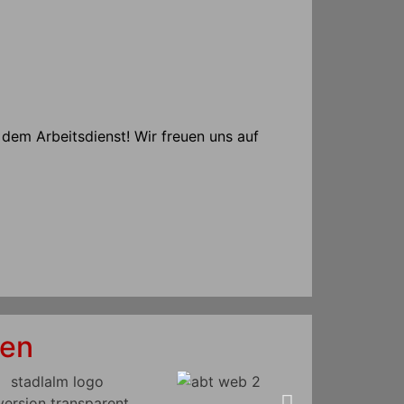
 dem Arbeitsdienst! Wir freuen uns auf
ren