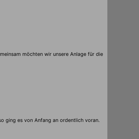
Gemeinsam möchten wir unsere Anlage für die
 so ging es von Anfang an ordentlich voran.