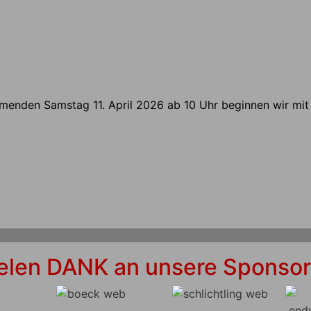
ommenden Samstag 11. April 2026 ab 10 Uhr beginnen wir mit
elen DANK an unsere Sponso