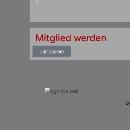
Mitglied werden
Hier klicken
D