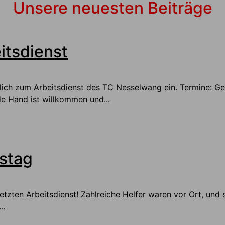
Unsere neuesten Beiträge
itsdienst
rzlich zum Arbeitsdienst des TC Nesselwang ein. Termine: 
e Hand ist willkommen und...
stag
etzten Arbeitsdienst! Zahlreiche Helfer waren vor Ort, und
..