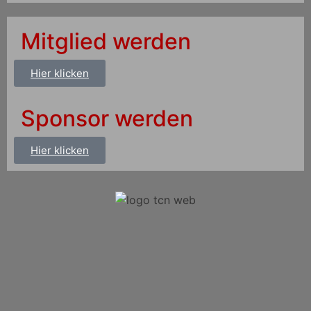
Mitglied werden
Hier klicken
Sponsor werden
Hier klicken