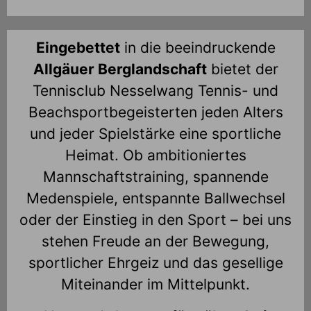
Eingebettet
in die beeindruckende
Allgäuer Berglandschaft
bietet der
Tennisclub Nesselwang Tennis- und
Beachsportbegeisterten jeden Alters
und jeder Spielstärke eine sportliche
Heimat. Ob ambitioniertes
Mannschaftstraining, spannende
Medenspiele, entspannte Ballwechsel
oder der Einstieg in den Sport – bei uns
stehen Freude an der Bewegung,
sportlicher Ehrgeiz und das gesellige
Miteinander im Mittelpunkt.