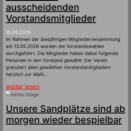
ausscheidenden
Vorstandsmitglieder
15.05.2026
/
Im Rahmen der diesjährigen Mitgliederversammlung
am 13.05.2026 wurden die Vorstandswahlen
durchgeführt. Die Mitglieder haben dabei folgende
Personen in den Vorstand gewählt: Der Verein
gratuliert allen gewählten Vorstandsmitgliedern
herzlich zur Wahl...
weiter lesen
Unsere Sandplätze sind ab
morgen wieder bespielbar