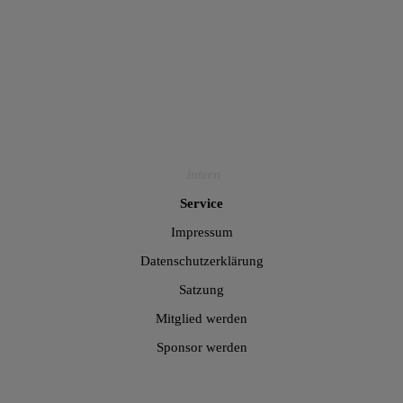
intern
Service
Impressum
Datenschutzerklärung
Satzung
Mitglied werden
Sponsor werden