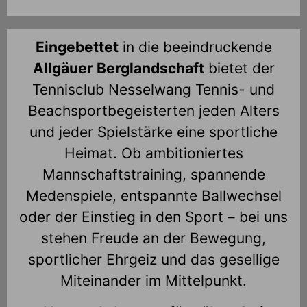
Eingebettet
in die beeindruckende
Allgäuer Berglandschaft
bietet der
Tennisclub Nesselwang Tennis- und
Beachsportbegeisterten jeden Alters
und jeder Spielstärke eine sportliche
Heimat. Ob ambitioniertes
Mannschaftstraining, spannende
Medenspiele, entspannte Ballwechsel
oder der Einstieg in den Sport – bei uns
stehen Freude an der Bewegung,
sportlicher Ehrgeiz und das gesellige
Miteinander im Mittelpunkt.