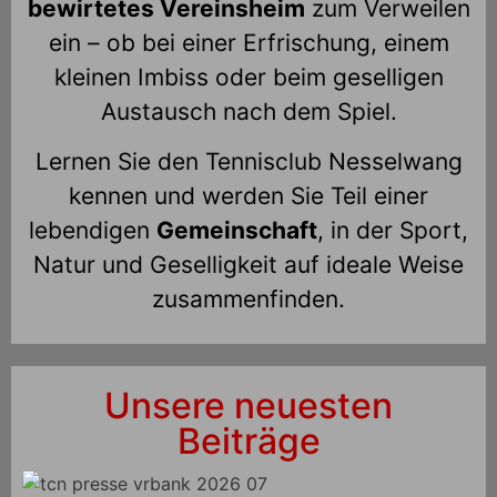
bewirtetes Vereinsheim
zum Verweilen
ein – ob bei einer Erfrischung, einem
kleinen Imbiss oder beim geselligen
Austausch nach dem Spiel.
Lernen Sie den Tennisclub Nesselwang
kennen und werden Sie Teil einer
lebendigen
Gemeinschaft
, in der Sport,
Natur und Geselligkeit auf ideale Weise
zusammenfinden.
Unsere neuesten
Beiträge