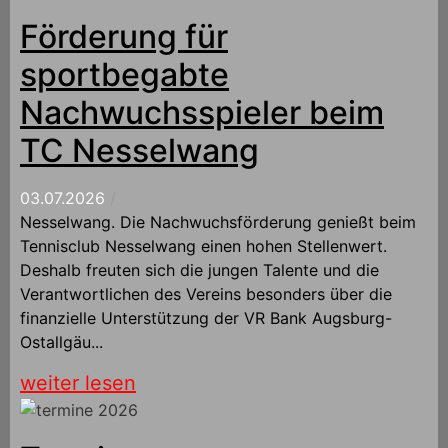
Förderung für
sportbegabte
Nachwuchsspieler beim
TC Nesselwang
03.07.2026
/
Nesselwang. Die Nachwuchsförderung genießt beim
Tennisclub Nesselwang einen hohen Stellenwert.
Deshalb freuten sich die jungen Talente und die
Verantwortlichen des Vereins besonders über die
finanzielle Unterstützung der VR Bank Augsburg-
Ostallgäu...
weiter lesen