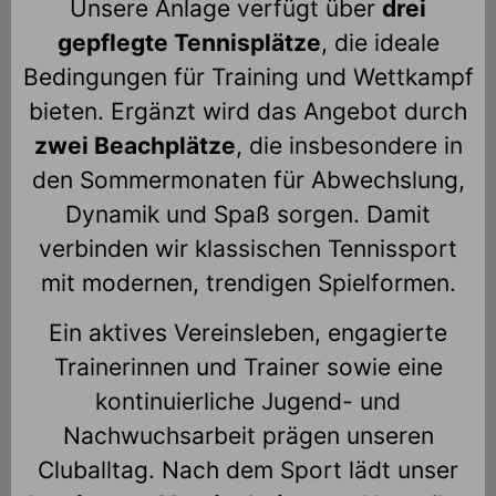
Unsere Anlage verfügt über
drei
gepflegte Tennisplätze
, die ideale
Bedingungen für Training und Wettkampf
bieten. Ergänzt wird das Angebot durch
zwei Beachplätze
, die insbesondere in
den Sommermonaten für Abwechslung,
Dynamik und Spaß sorgen. Damit
verbinden wir klassischen Tennissport
mit modernen, trendigen Spielformen.
Ein aktives Vereinsleben, engagierte
Trainerinnen und Trainer sowie eine
kontinuierliche Jugend- und
Nachwuchsarbeit prägen unseren
Cluballtag. Nach dem Sport lädt unser