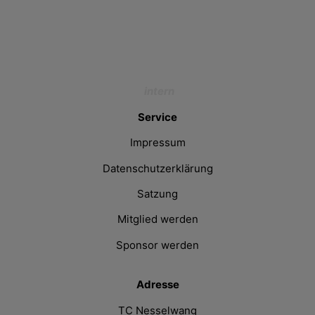
intern
Service
Impressum
Datenschutzerklärung
Satzung
Mitglied werden
Sponsor werden
Adresse
TC Nesselwang