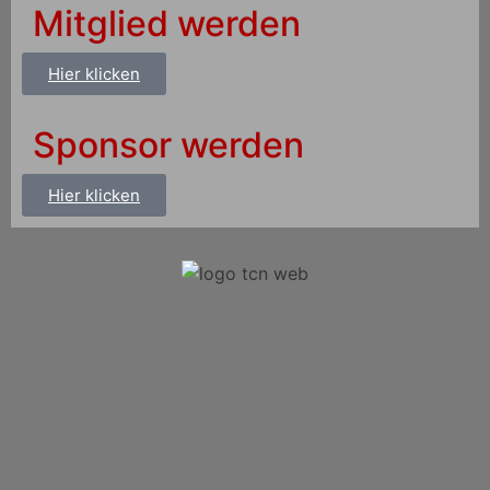
Mitglied werden
Hier klicken
Sponsor werden
Hier klicken