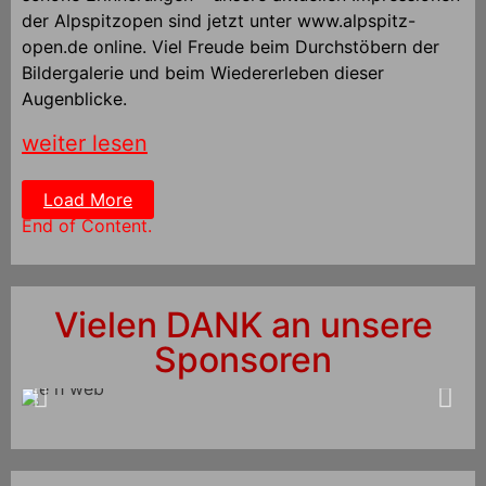
der Alpspitzopen sind jetzt unter www.alpspitz-
open.de online. Viel Freude beim Durchstöbern der
Bildergalerie und beim Wiedererleben dieser
Augenblicke.
weiter lesen
Load More
End of Content.
Vielen DANK an unsere
Sponsoren