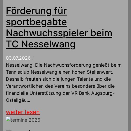
Förderung für
sportbegabte
Nachwuchsspieler beim
TC Nesselwang
03.07.2026
/
Nesselwang. Die Nachwuchsförderung genießt beim
Tennisclub Nesselwang einen hohen Stellenwert.
Deshalb freuten sich die jungen Talente und die
Verantwortlichen des Vereins besonders über die
finanzielle Unterstützung der VR Bank Augsburg-
Ostallgäu...
weiter lesen