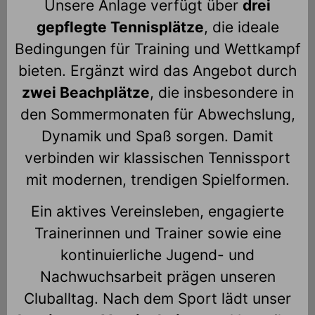
Unsere Anlage verfügt über
drei
gepflegte Tennisplätze
, die ideale
Bedingungen für Training und Wettkampf
bieten. Ergänzt wird das Angebot durch
zwei Beachplätze
, die insbesondere in
den Sommermonaten für Abwechslung,
Dynamik und Spaß sorgen. Damit
verbinden wir klassischen Tennissport
mit modernen, trendigen Spielformen.
Ein aktives Vereinsleben, engagierte
Trainerinnen und Trainer sowie eine
kontinuierliche Jugend- und
Nachwuchsarbeit prägen unseren
Cluballtag. Nach dem Sport lädt unser