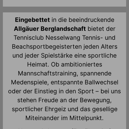
Eingebettet
in die beeindruckende
Allgäuer Berglandschaft
bietet der
Tennisclub Nesselwang Tennis- und
Beachsportbegeisterten jeden Alters
und jeder Spielstärke eine sportliche
Heimat. Ob ambitioniertes
Mannschaftstraining, spannende
Medenspiele, entspannte Ballwechsel
oder der Einstieg in den Sport – bei uns
stehen Freude an der Bewegung,
sportlicher Ehrgeiz und das gesellige
Miteinander im Mittelpunkt.