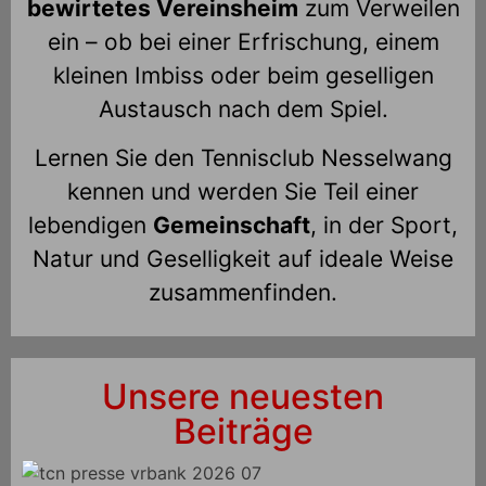
bewirtetes Vereinsheim
zum Verweilen
ein – ob bei einer Erfrischung, einem
kleinen Imbiss oder beim geselligen
Austausch nach dem Spiel.
Lernen Sie den Tennisclub Nesselwang
kennen und werden Sie Teil einer
lebendigen
Gemeinschaft
, in der Sport,
Natur und Geselligkeit auf ideale Weise
zusammenfinden.
Unsere neuesten
Beiträge