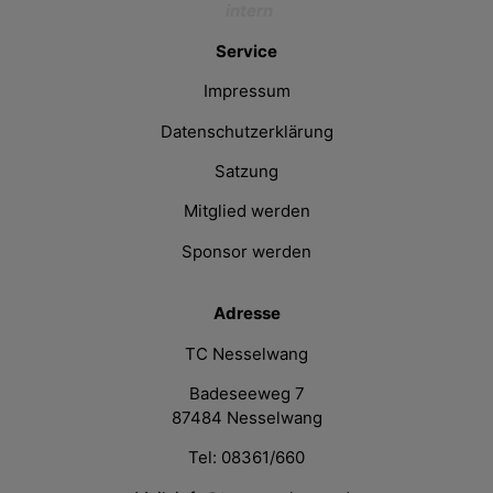
intern
Service
Impressum
Datenschutzerklärung
Satzung
Mitglied werden
Sponsor werden
Adresse
TC Nesselwang
Badeseeweg 7
87484 Nesselwang
Tel: 08361/660